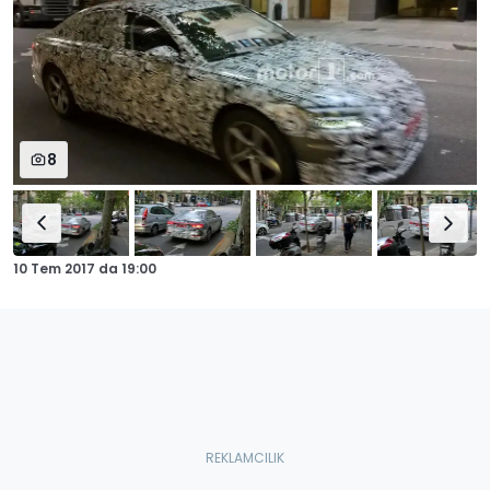
8
10 Tem 2017
da
19:00