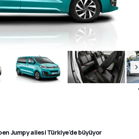
oen Jumpy ailesi Türkiye'de büyüyor