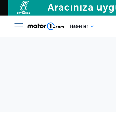
Haberler