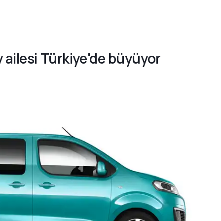
 ailesi Türkiye'de büyüyor