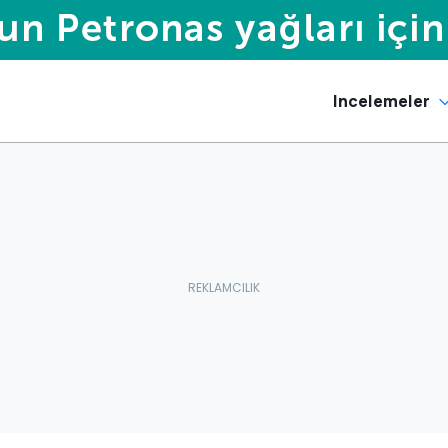
Incelemeler