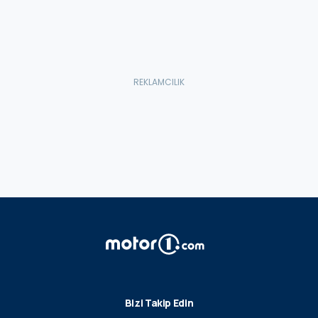
Bizi Takip Edin