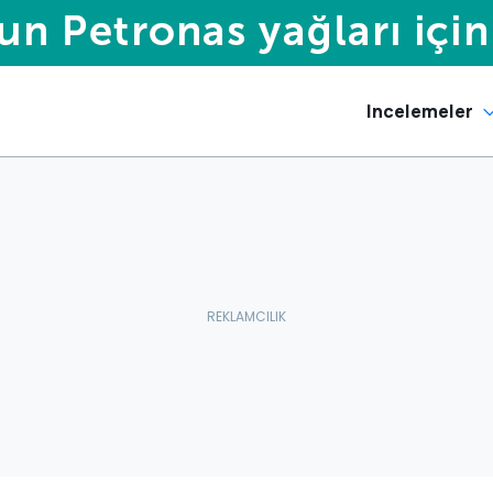
Incelemeler