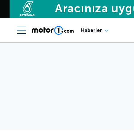
Haberler