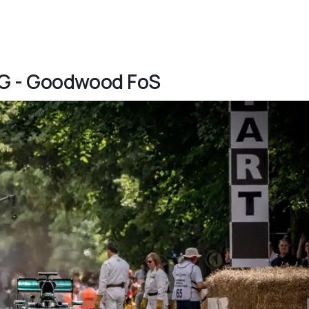
MG - Goodwood FoS