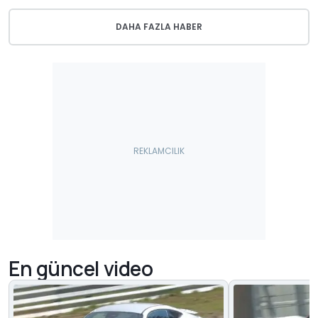
DAHA FAZLA HABER
En güncel video