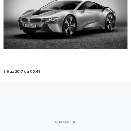
3 Haz 2017
da
00:48