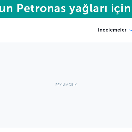
Incelemeler