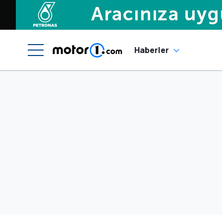
Haberler