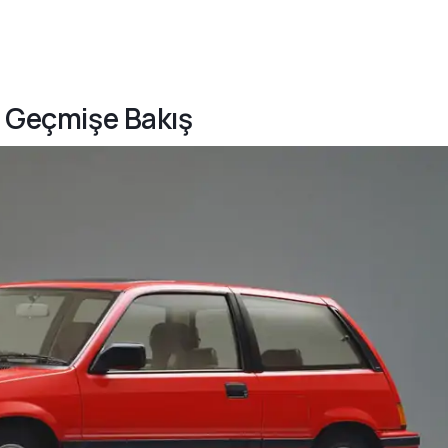
i Geçmişe Bakış