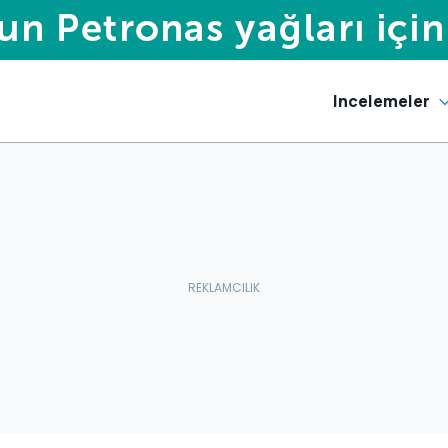
Incelemeler