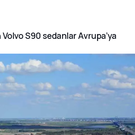
en Volvo S90 sedanlar Avrupa’ya