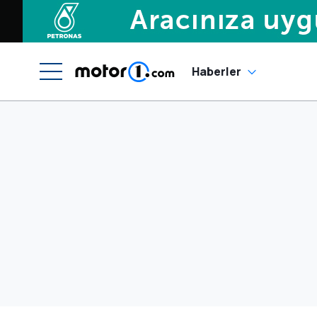
Haberler