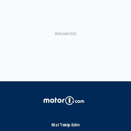
Bizi Takip Edin