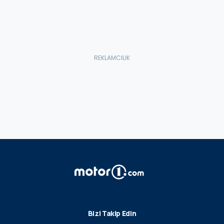
Bizi Takip Edin