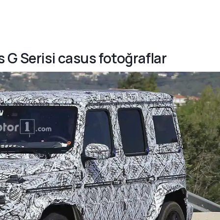
 G Serisi casus fotoğraflar