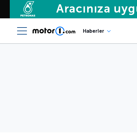
Haberler