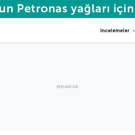
Incelemeler