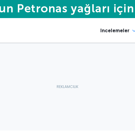
Incelemeler