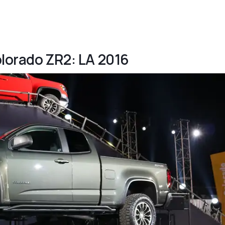
olorado ZR2: LA 2016