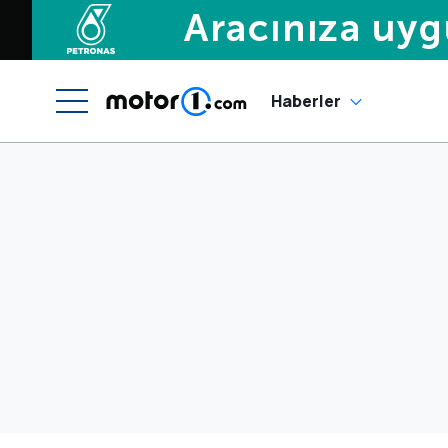
Haberler