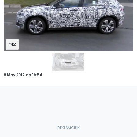
2
8 May 2017
da
19:54