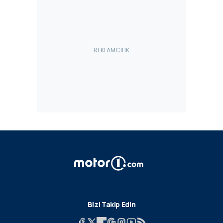
Bizi Takip Edin