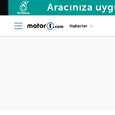
Haberler