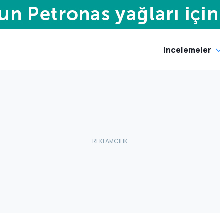
Incelemeler