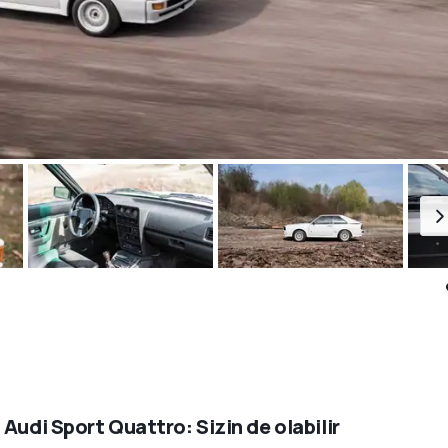
 Audi Sport Quattro: Sizin de olabilir