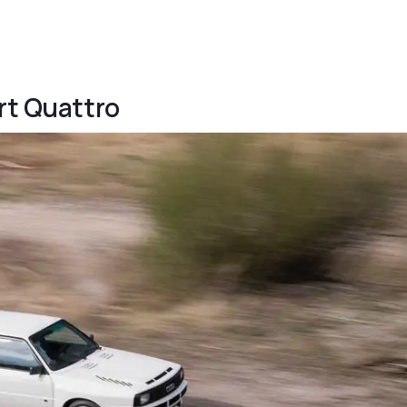
ort Quattro