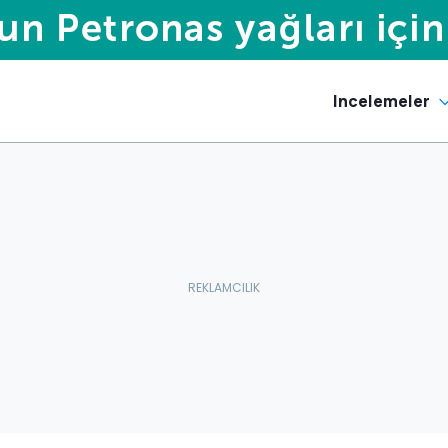
Incelemeler