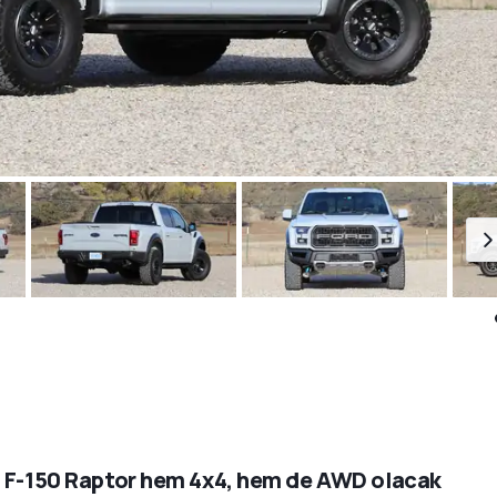
 F-150 Raptor hem 4x4, hem de AWD olacak