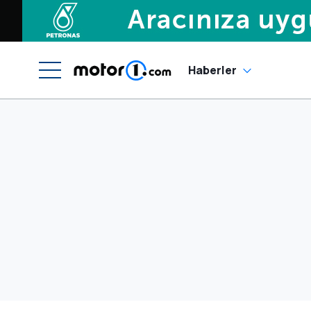
Haberler