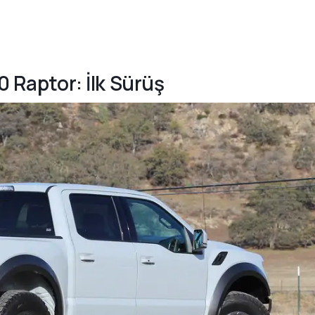
0 Raptor: İlk Sürüş