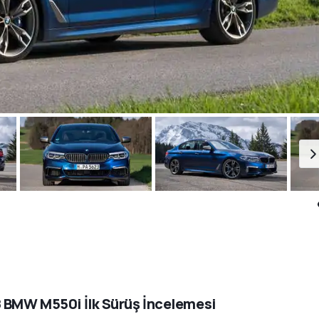
 BMW M550i İlk Sürüş İncelemesi