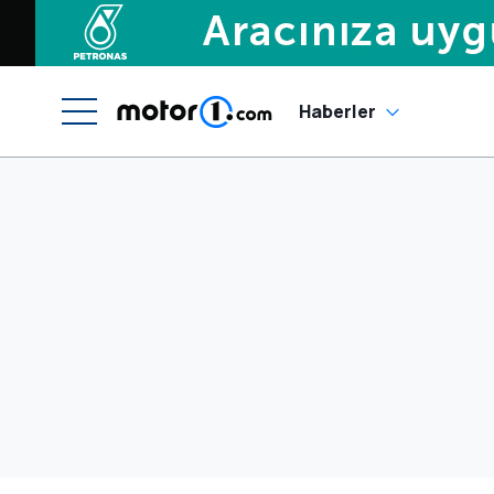
Haberler