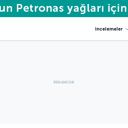
Incelemeler