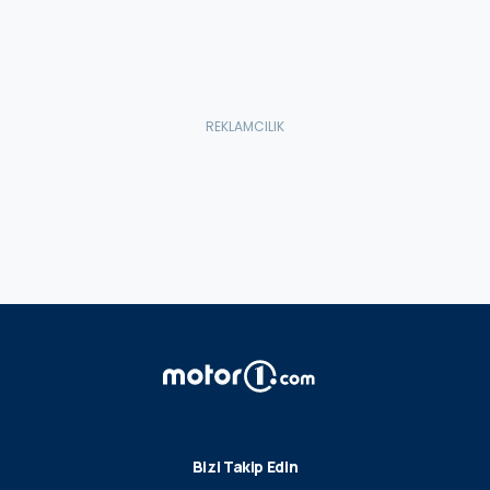
Bizi Takip Edin