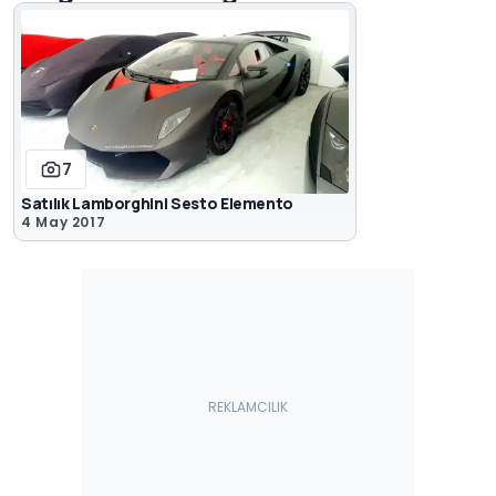
7
Satılık Lamborghini Sesto Elemento
4 May 2017