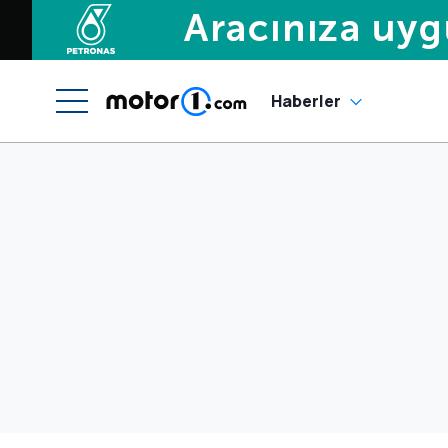
Haberler