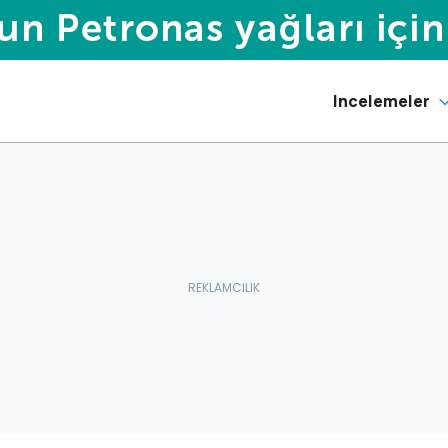
Incelemeler