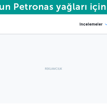
Incelemeler