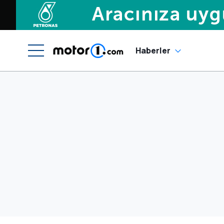
Haberler