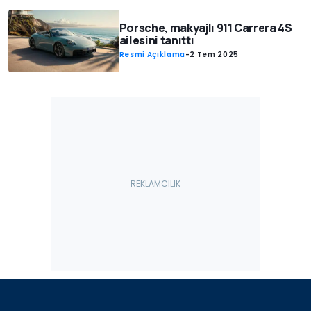
Porsche, makyajlı 911 Carrera 4S
ailesini tanıttı
Resmi Açıklama
-
2 Tem 2025