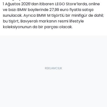
1 Ağustos 2026’dan itibaren LEGO Store’larda, online
ve bazı BMW bayilerinde 27,99 euro fiyatla satışa
sunulacak. Ayrıca BMW M tişörtlü bir minifigür de dahil;
bu tişört, Bavyeralı markanın resmi lifestyle
koleksiyonunun da bir parçası olacak.