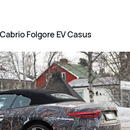
nCabrio Folgore EV Casus