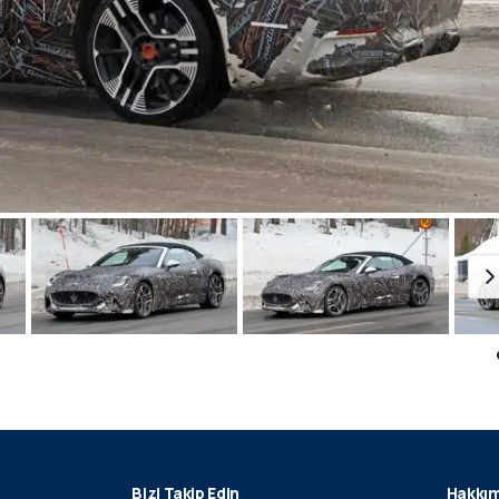
Bizi Takip Edin
Hakkım