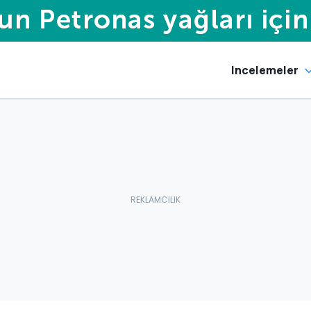
Incelemeler