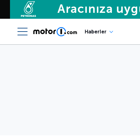
Haberler