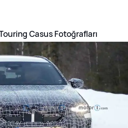
 Touring Casus Fotoğrafları