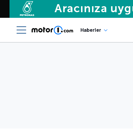
Haberler