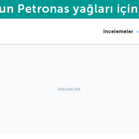
Incelemeler