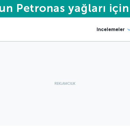
Incelemeler