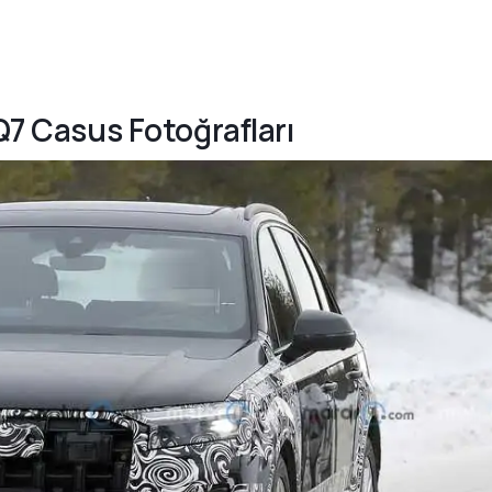
 Q7 Casus Fotoğrafları