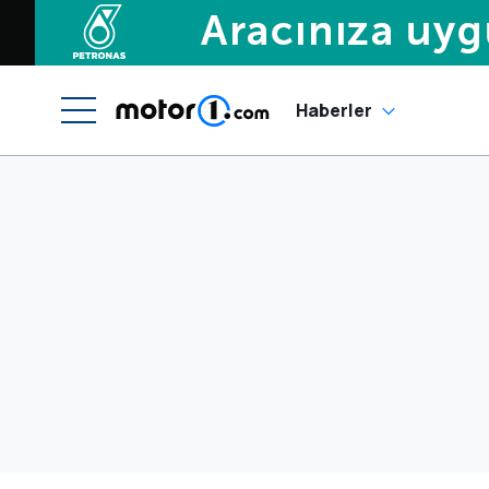
Haberler