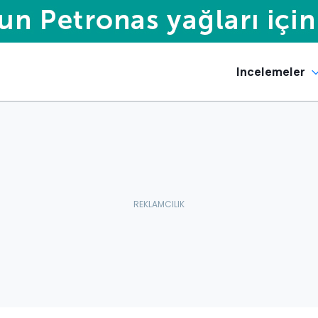
Incelemeler