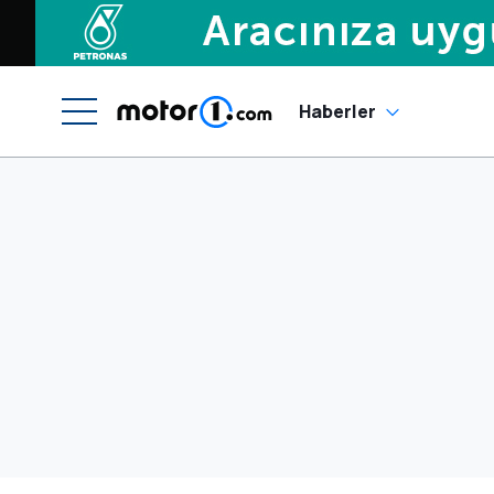
Haberler