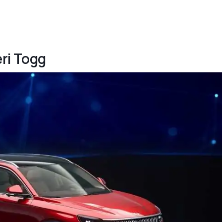
eri Togg