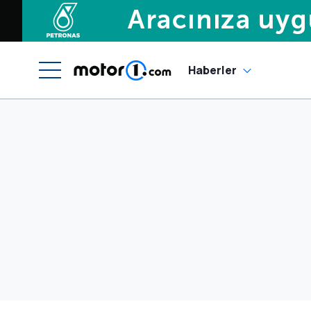
Haberler