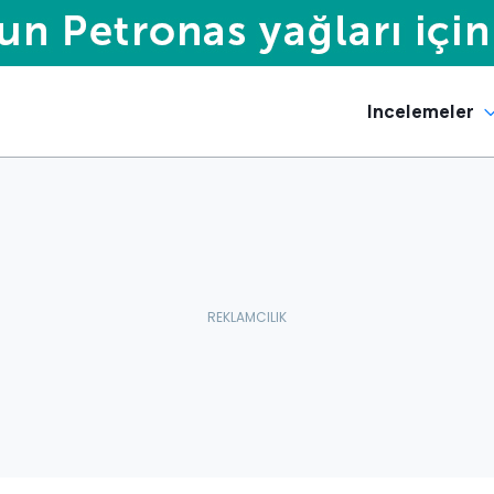
Incelemeler