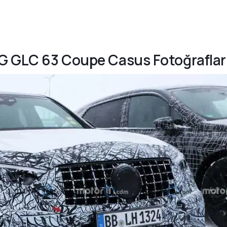
G GLC 63 Coupe Casus Fotoğraflar