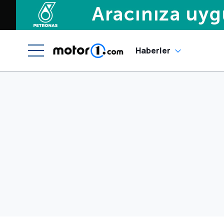
Haberler