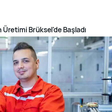
n Üretimi Brüksel'de Başladı