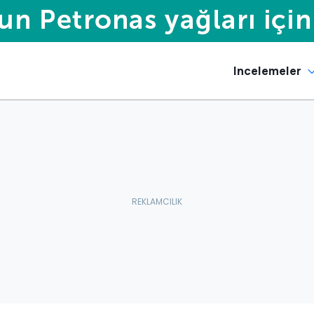
Incelemeler