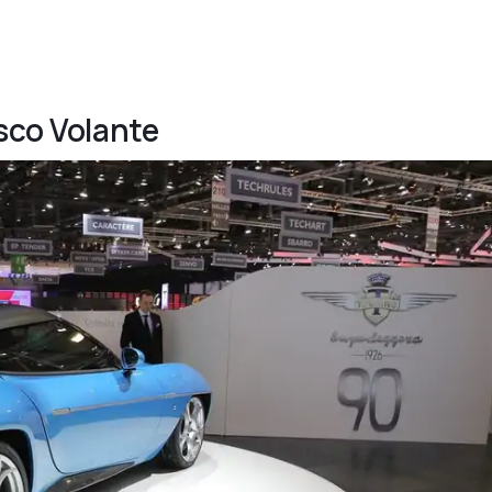
isco Volante