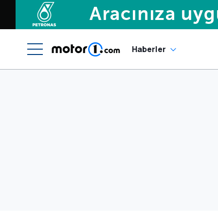
Haberler