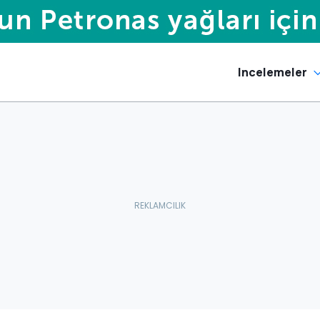
Incelemeler