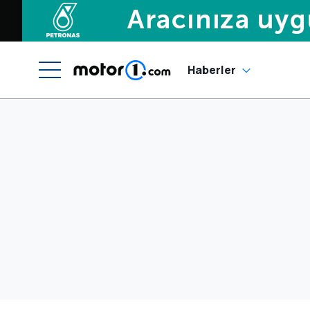
Haberler