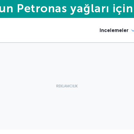
Incelemeler