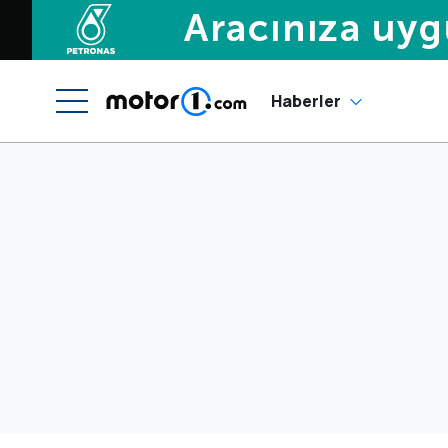
Haberler