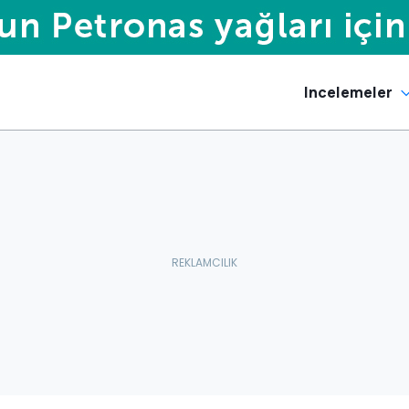
Incelemeler