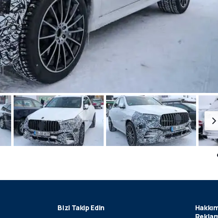
Bizi Takip Edin
Hakkım
Reklam