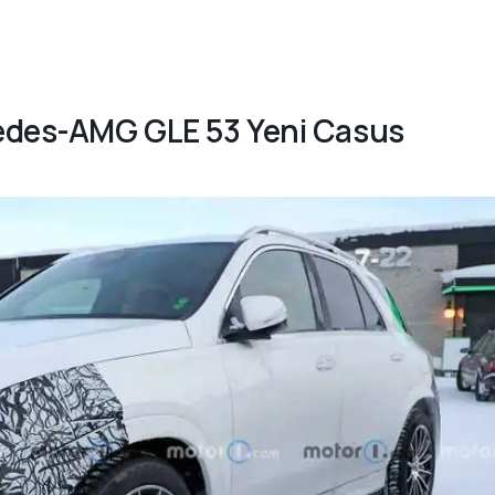
rcedes-AMG GLE 53 Yeni Casus