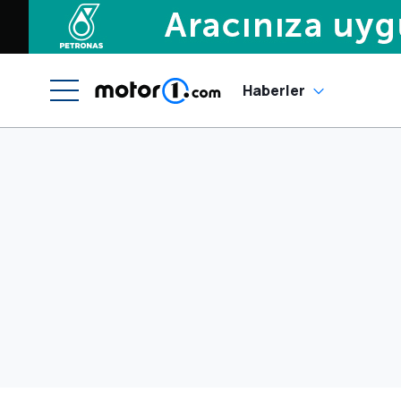
Haberler