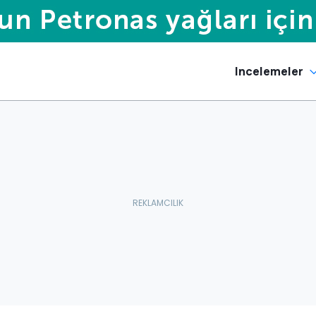
Incelemeler