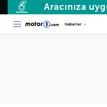
Haberler