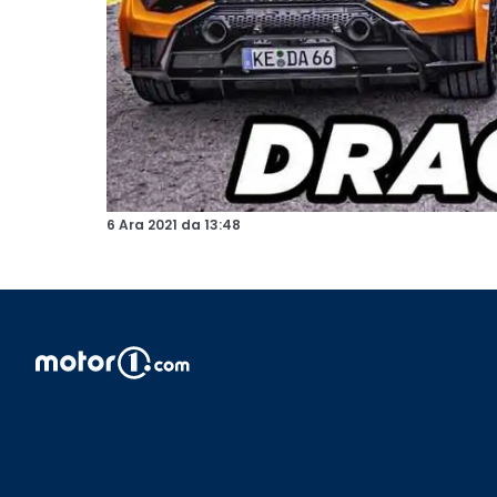
6 Ara 2021
da
13:48