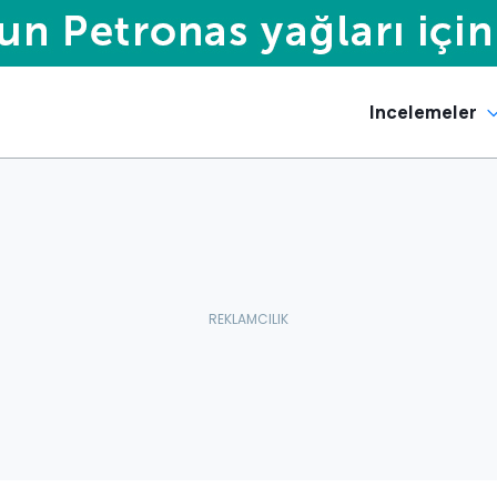
Incelemeler