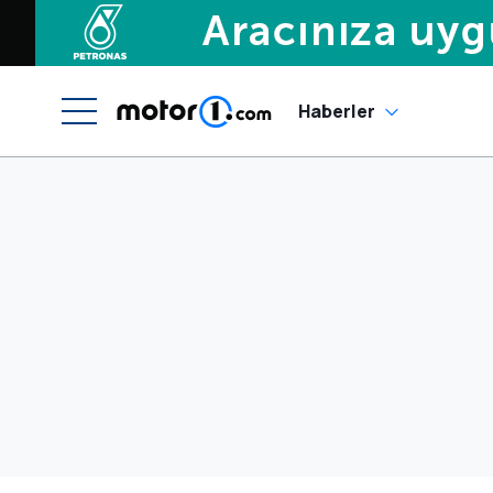
Haberler