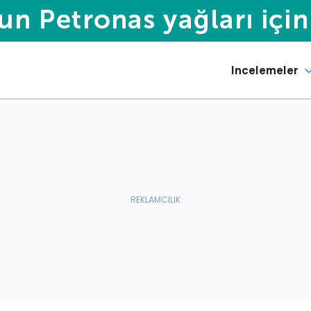
Incelemeler