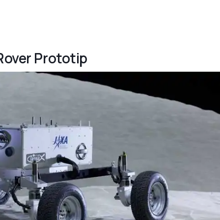
Rover Prototip