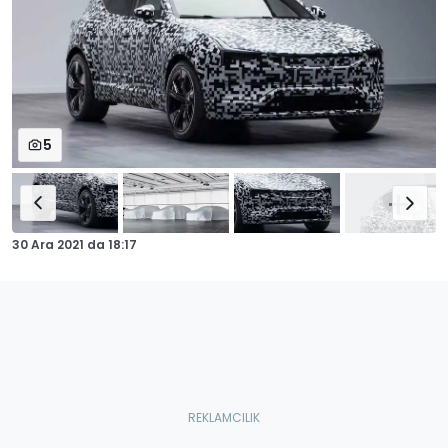
5
30 Ara 2021
da
18:17