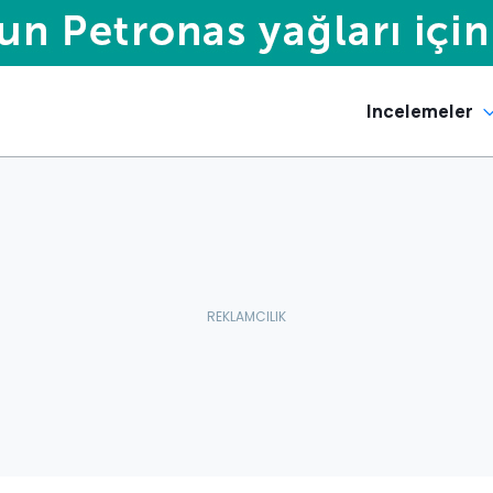
Incelemeler