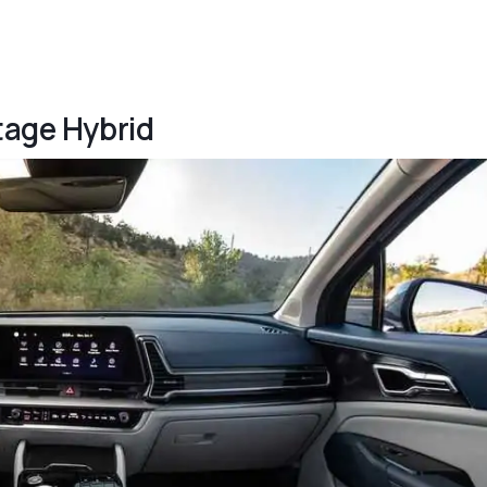
tage Hybrid