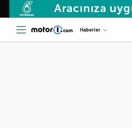
Haberler