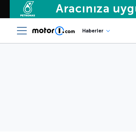
Haberler