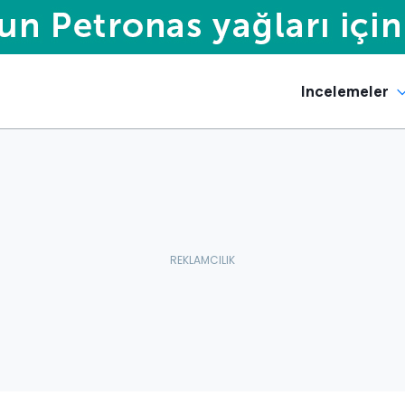
Incelemeler