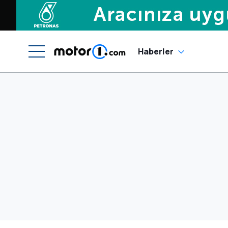
Haberler