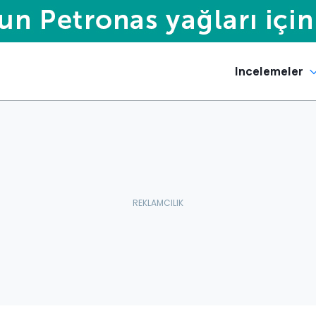
Incelemeler