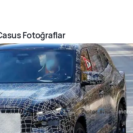
Casus Fotoğraflar