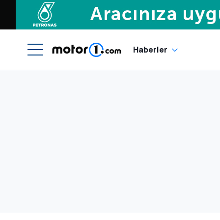
Haberler