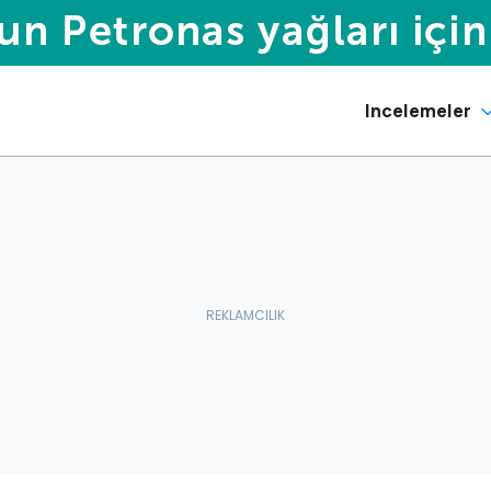
Incelemeler