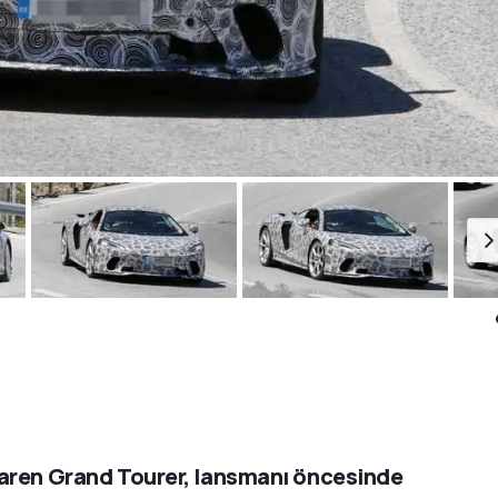
ren Grand Tourer, lansmanı öncesinde