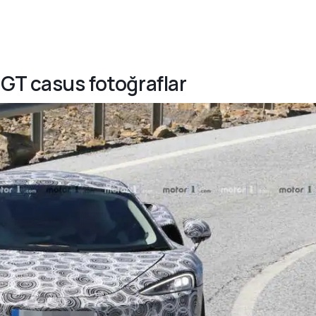
 GT casus fotoğraflar