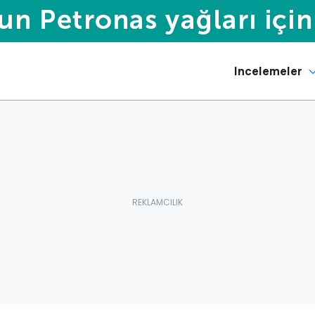
Incelemeler