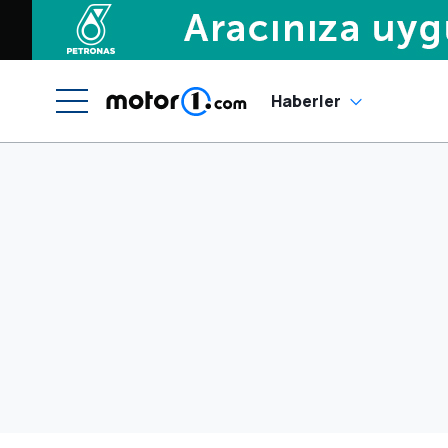
Haberler