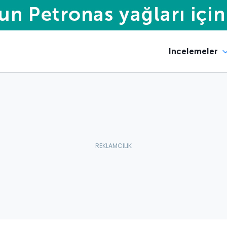
Incelemeler