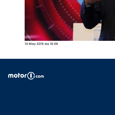
10 May 2019
da
16:06