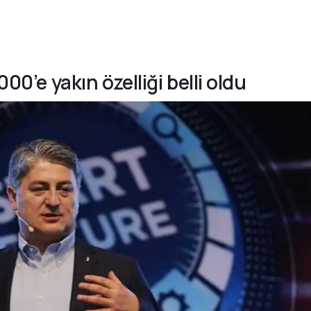
000’e yakın özelliği belli oldu