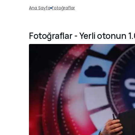
Ana Sayfa
Fotoğraflar
Fotoğraflar - Yerli otonun 1.