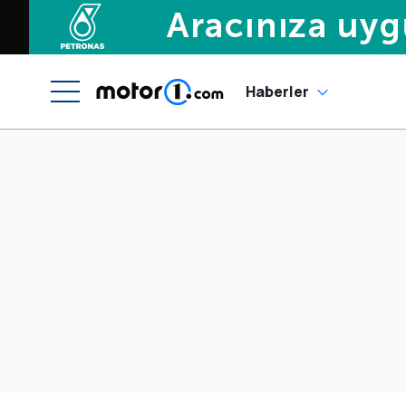
Haberler