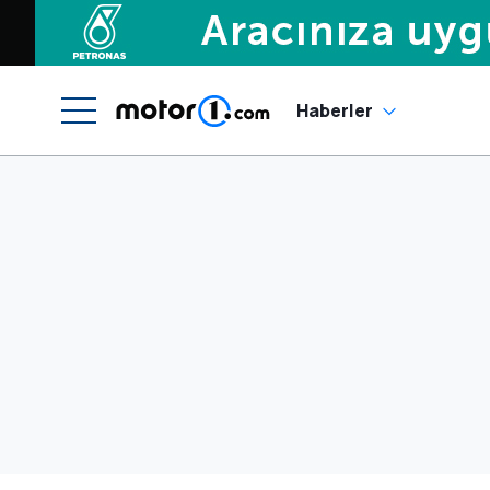
Haberler