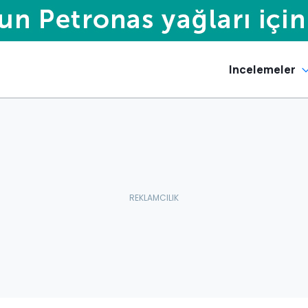
Incelemeler