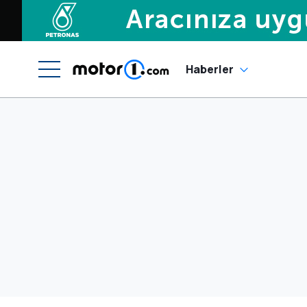
Haberler