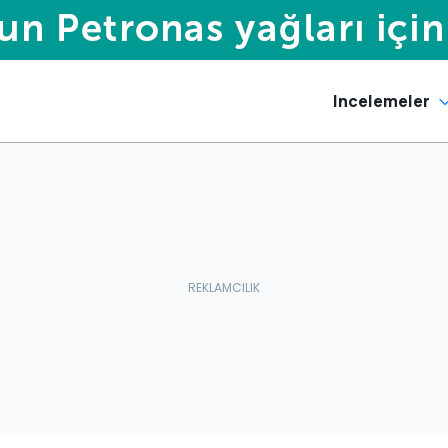
Incelemeler