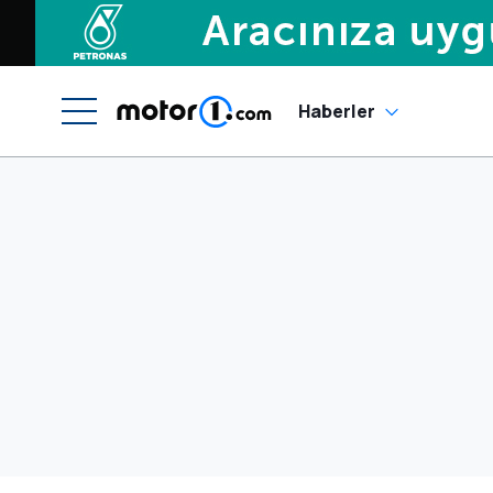
Haberler