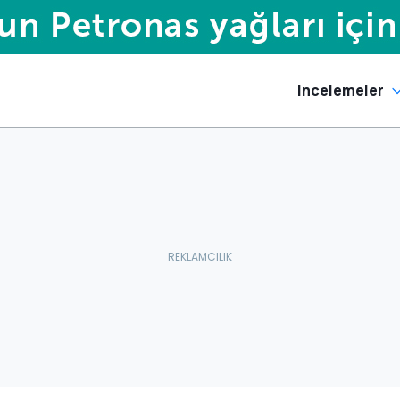
Incelemeler