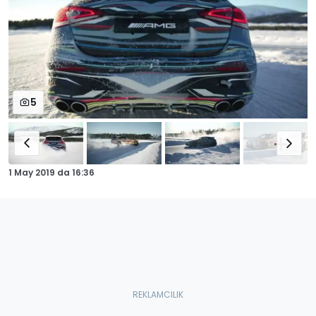
5
1 May 2019
da
16:36