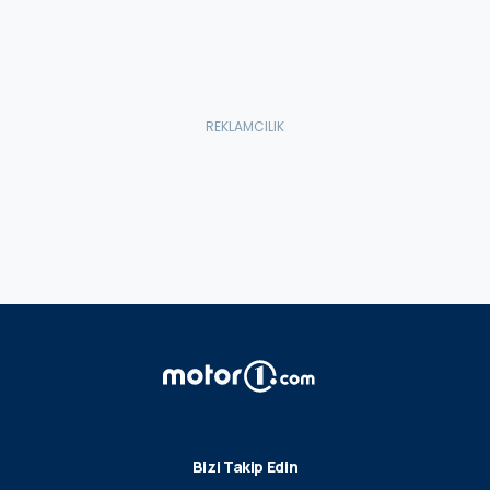
Bizi Takip Edin