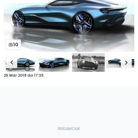
10
25 Mar 2019
da
17:35