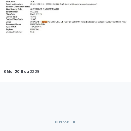
8 Mar 2019
da
22:29