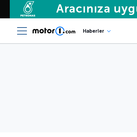
Haberler