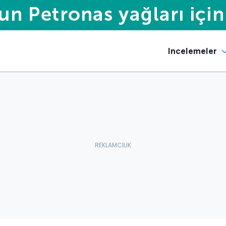
Incelemeler