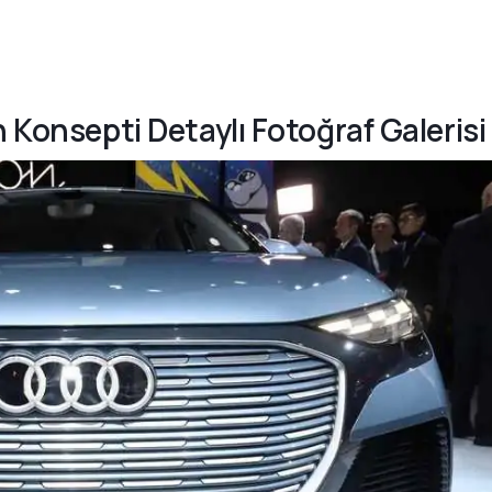
n Konsepti Detaylı Fotoğraf Galerisi